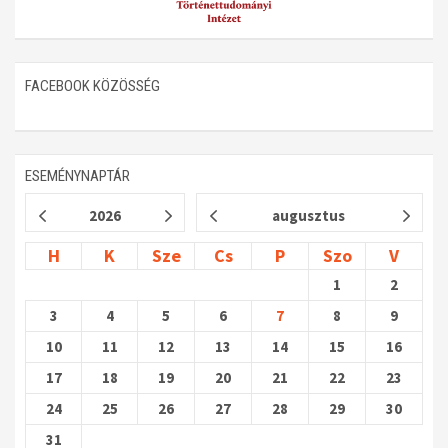
FACEBOOK KÖZÖSSÉG
ESEMÉNYNAPTÁR
2026
augusztus
H
K
Sze
Cs
P
Szo
V
1
2
3
4
5
6
7
8
9
10
11
12
13
14
15
16
17
18
19
20
21
22
23
24
25
26
27
28
29
30
31