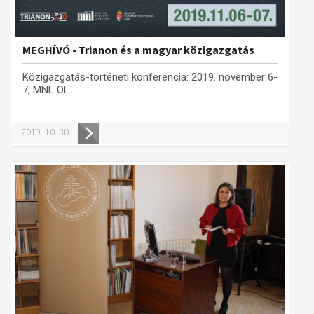
MEGHÍVÓ - Trianon és a magyar közigazgatás
Közigazgatás-történeti konferencia: 2019. november 6-
7, MNL OL.
2019. 10. 30.