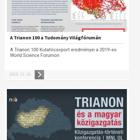
A Trianon 100 a Tudomány Világfórumán
A Trianon 100 Kutatócsoport eredményei a 2019-es
World Science Forumon
2019. 11. 19.