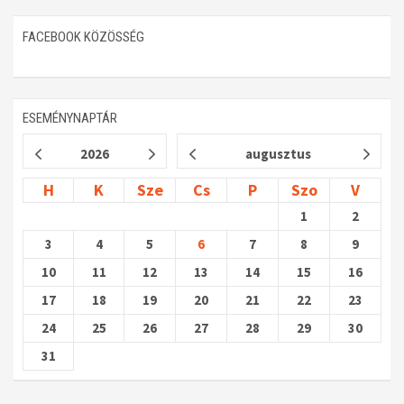
FACEBOOK KÖZÖSSÉG
ESEMÉNYNAPTÁR
2026
augusztus
H
K
Sze
Cs
P
Szo
V
1
2
3
4
5
6
7
8
9
10
11
12
13
14
15
16
17
18
19
20
21
22
23
24
25
26
27
28
29
30
31