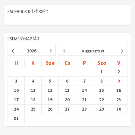
FACEBOOK KÖZÖSSÉG
ESEMÉNYNAPTÁR
2026
augusztus
H
K
Sze
Cs
P
Szo
V
1
2
3
4
5
6
7
8
9
10
11
12
13
14
15
16
17
18
19
20
21
22
23
24
25
26
27
28
29
30
31