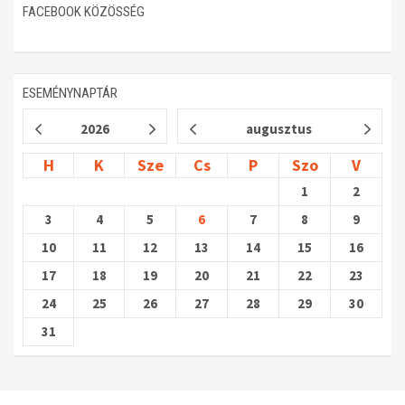
FACEBOOK KÖZÖSSÉG
ESEMÉNYNAPTÁR
2026
augusztus
H
K
Sze
Cs
P
Szo
V
1
2
3
4
5
6
7
8
9
10
11
12
13
14
15
16
17
18
19
20
21
22
23
24
25
26
27
28
29
30
31