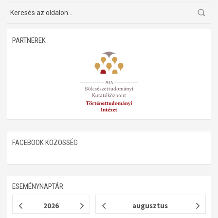
PARTNEREK
FACEBOOK KÖZÖSSÉG
ESEMÉNYNAPTÁR
2026
augusztus