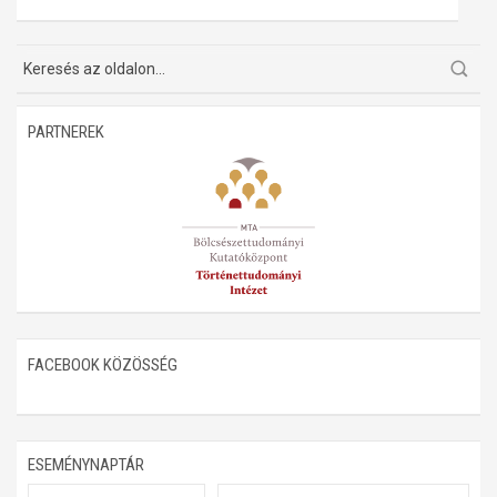
PARTNEREK
FACEBOOK KÖZÖSSÉG
ESEMÉNYNAPTÁR