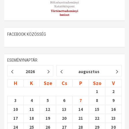
FACEBOOK KÖZÖSSÉG
ESEMÉNYNAPTÁR
2026
augusztus
H
K
Sze
Cs
P
Szo
V
1
2
3
4
5
6
7
8
9
10
11
12
13
14
15
16
17
18
19
20
21
22
23
24
25
26
27
28
29
30