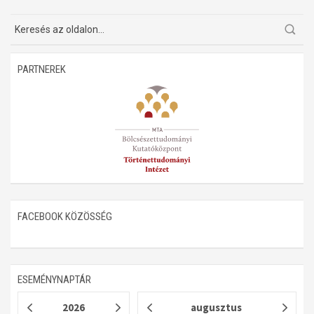
Műhelymunkák
PARTNEREK
FACEBOOK KÖZÖSSÉG
ESEMÉNYNAPTÁR
2026
augusztus