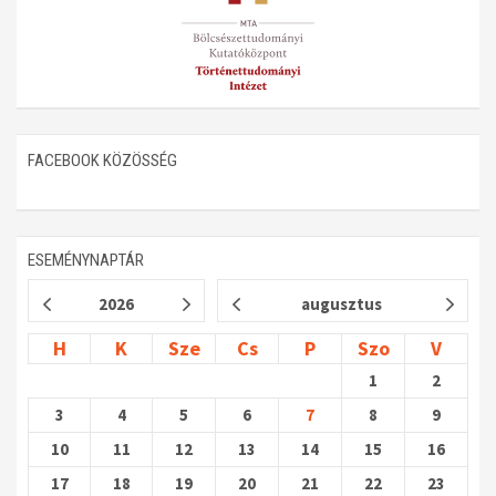
FACEBOOK KÖZÖSSÉG
ESEMÉNYNAPTÁR
2026
augusztus
H
K
Sze
Cs
P
Szo
V
1
2
3
4
5
6
7
8
9
10
11
12
13
14
15
16
17
18
19
20
21
22
23