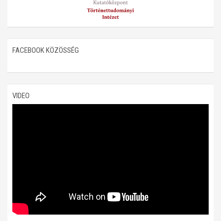
FACEBOOK KÖZÖSSÉG
VIDEO