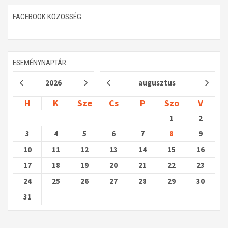
FACEBOOK KÖZÖSSÉG
ESEMÉNYNAPTÁR
2026
augusztus
H
K
Sze
Cs
P
Szo
V
1
2
3
4
5
6
7
8
9
10
11
12
13
14
15
16
17
18
19
20
21
22
23
24
25
26
27
28
29
30
31