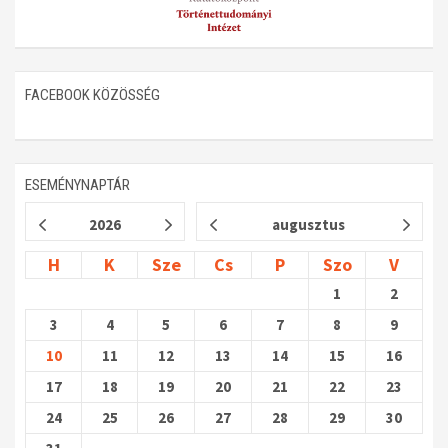
FACEBOOK KÖZÖSSÉG
ESEMÉNYNAPTÁR
2026
augusztus
H
K
Sze
Cs
P
Szo
V
1
2
3
4
5
6
7
8
9
10
11
12
13
14
15
16
17
18
19
20
21
22
23
24
25
26
27
28
29
30