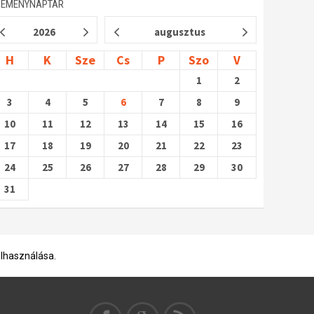
SEMÉNYNAPTÁR
2026
augusztus
H
K
Sze
Cs
P
Szo
V
1
2
3
4
5
6
7
8
9
10
11
12
13
14
15
16
17
18
19
20
21
22
23
24
25
26
27
28
29
30
31
elhasználása.