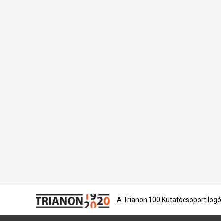
A Trianon 100 Kutatócsoport logó