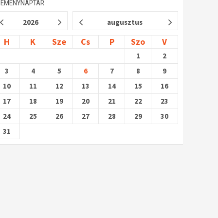
SEMÉNYNAPTÁR
2026
augusztus
H
K
Sze
Cs
P
Szo
V
1
2
3
4
5
6
7
8
9
10
11
12
13
14
15
16
17
18
19
20
21
22
23
24
25
26
27
28
29
30
31