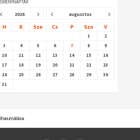
SEMÉNYNAPTÁR
2026
augusztus
H
K
Sze
Cs
P
Szo
V
1
2
3
4
5
6
7
8
9
10
11
12
13
14
15
16
17
18
19
20
21
22
23
24
25
26
27
28
29
30
31
elhasználása.