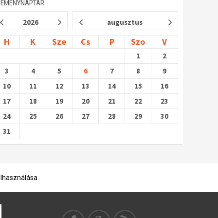
SEMÉNYNAPTÁR
2026
augusztus
H
K
Sze
Cs
P
Szo
V
1
2
3
4
5
6
7
8
9
10
11
12
13
14
15
16
17
18
19
20
21
22
23
24
25
26
27
28
29
30
31
elhasználása.