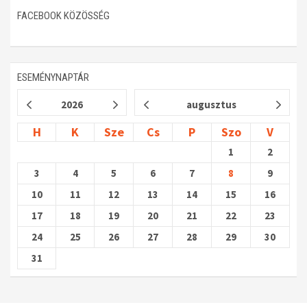
FACEBOOK KÖZÖSSÉG
ESEMÉNYNAPTÁR
2026
augusztus
H
K
Sze
Cs
P
Szo
V
1
2
3
4
5
6
7
8
9
10
11
12
13
14
15
16
17
18
19
20
21
22
23
24
25
26
27
28
29
30
31