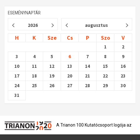
ESEMÉNYNAPTÁR
2026
augusztus
H
K
Sze
Cs
P
Szo
V
1
2
3
4
5
6
7
8
9
10
11
12
13
14
15
16
17
18
19
20
21
22
23
24
25
26
27
28
29
30
31
A Trianon 100 Kutatócsoport logója az