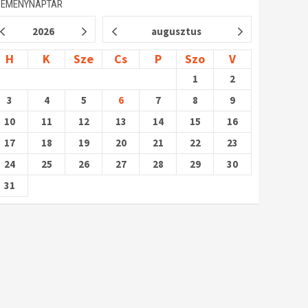
SEMÉNYNAPTÁR
2026
augusztus
H
K
Sze
Cs
P
Szo
V
1
2
3
4
5
6
7
8
9
10
11
12
13
14
15
16
17
18
19
20
21
22
23
24
25
26
27
28
29
30
31