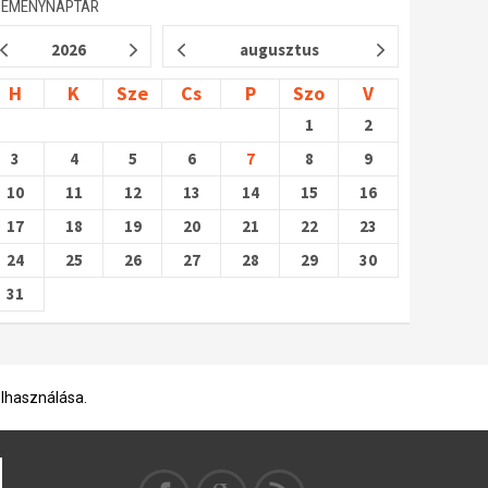
SEMÉNYNAPTÁR
2026
augusztus
H
K
Sze
Cs
P
Szo
V
1
2
3
4
5
6
7
8
9
10
11
12
13
14
15
16
17
18
19
20
21
22
23
24
25
26
27
28
29
30
31
elhasználása.