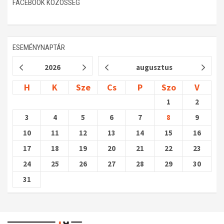
FACEBOOK KÖZÖSSÉG
ESEMÉNYNAPTÁR
2026
augusztus
H
K
Sze
Cs
P
Szo
V
1
2
3
4
5
6
7
8
9
10
11
12
13
14
15
16
17
18
19
20
21
22
23
24
25
26
27
28
29
30
31