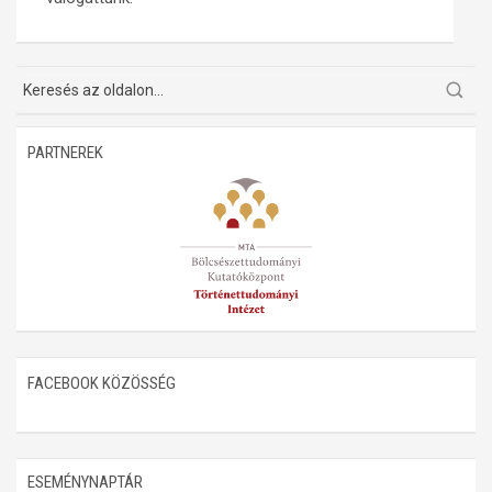
PARTNEREK
FACEBOOK KÖZÖSSÉG
ESEMÉNYNAPTÁR