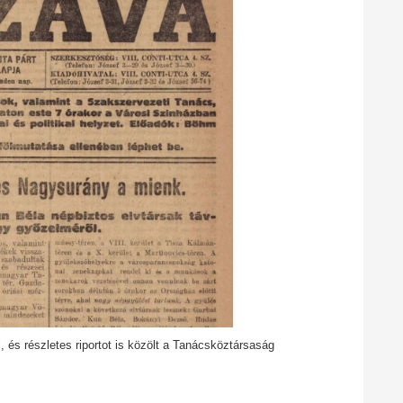
, és részletes riportot is közölt a Tanácsköztársaság