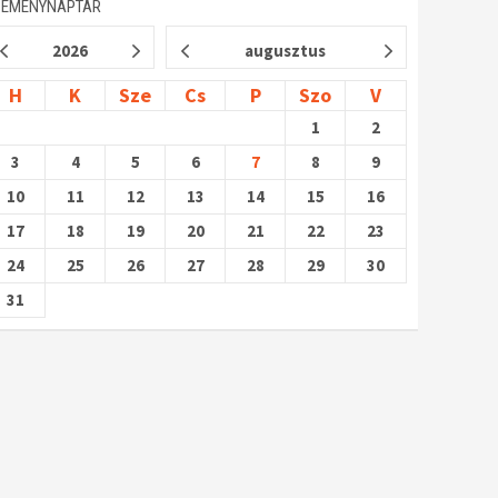
SEMÉNYNAPTÁR
2026
augusztus
H
K
Sze
Cs
P
Szo
V
1
2
3
4
5
6
7
8
9
10
11
12
13
14
15
16
17
18
19
20
21
22
23
24
25
26
27
28
29
30
31