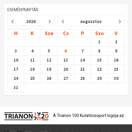
ESEMÉNYNAPTÁR
2026
augusztus
H
K
Sze
Cs
P
Szo
V
1
2
3
4
5
6
7
8
9
10
11
12
13
14
15
16
17
18
19
20
21
22
23
24
25
26
27
28
29
30
31
A Trianon 100 Kutatócsoport logója az