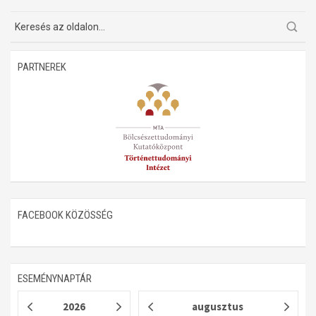
Műhelymunkák
PARTNEREK
FACEBOOK KÖZÖSSÉG
ESEMÉNYNAPTÁR
2026
augusztus