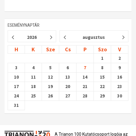
ESEMÉNYNAPTÁR
2026
augusztus
H
K
Sze
Cs
P
Szo
V
1
2
3
4
5
6
7
8
9
10
11
12
13
14
15
16
17
18
19
20
21
22
23
24
25
26
27
28
29
30
31
A Trianon 100 Kutatócsoport logója az