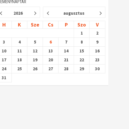
SEMÉNYNAPTÁR
2026
augusztus
H
K
Sze
Cs
P
Szo
V
1
2
3
4
5
6
7
8
9
10
11
12
13
14
15
16
17
18
19
20
21
22
23
24
25
26
27
28
29
30
31