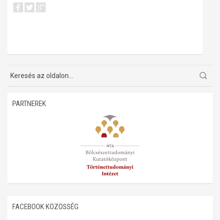
PARTNEREK
FACEBOOK KÖZÖSSÉG