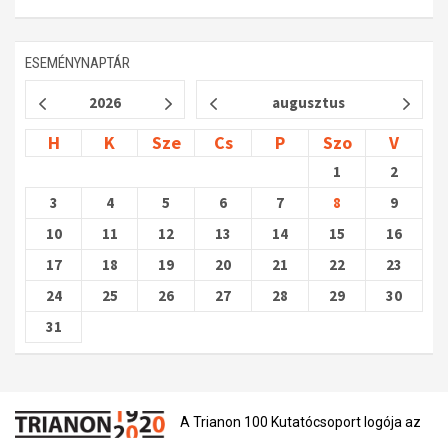
ESEMÉNYNAPTÁR
2026
augusztus
H
K
Sze
Cs
P
Szo
V
1
2
3
4
5
6
7
8
9
10
11
12
13
14
15
16
17
18
19
20
21
22
23
24
25
26
27
28
29
30
31
A Trianon 100 Kutatócsoport logója az