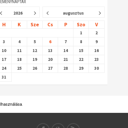
SEMÉNYNAPTÁR
2026
augusztus
H
K
Sze
Cs
P
Szo
V
1
2
3
4
5
6
7
8
9
10
11
12
13
14
15
16
17
18
19
20
21
22
23
24
25
26
27
28
29
30
31
elhasználása.