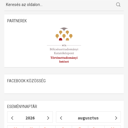
Műhelymunkák
PARTNEREK
FACEBOOK KÖZÖSSÉG
ESEMÉNYNAPTÁR
2026
augusztus