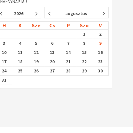
SEMÉNYNAPTÁR
2026
augusztus
H
K
Sze
Cs
P
Szo
V
1
2
3
4
5
6
7
8
9
10
11
12
13
14
15
16
17
18
19
20
21
22
23
24
25
26
27
28
29
30
31