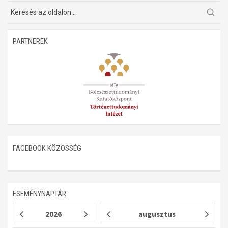
Műhelymunkák
PARTNEREK
FACEBOOK KÖZÖSSÉG
ESEMÉNYNAPTÁR
2026
augusztus