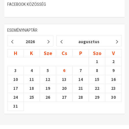
FACEBOOK KÖZÖSSÉG
ESEMÉNYNAPTÁR
2026
augusztus
H
K
Sze
Cs
P
Szo
V
1
2
3
4
5
6
7
8
9
10
11
12
13
14
15
16
17
18
19
20
21
22
23
24
25
26
27
28
29
30
31