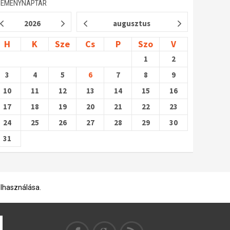
SEMÉNYNAPTÁR
2026
augusztus
H
K
Sze
Cs
P
Szo
V
1
2
3
4
5
6
7
8
9
10
11
12
13
14
15
16
17
18
19
20
21
22
23
24
25
26
27
28
29
30
31
elhasználása.