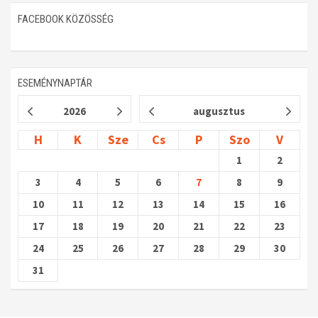
FACEBOOK KÖZÖSSÉG
ESEMÉNYNAPTÁR
2026
augusztus
H
K
Sze
Cs
P
Szo
V
1
2
3
4
5
6
7
8
9
10
11
12
13
14
15
16
17
18
19
20
21
22
23
24
25
26
27
28
29
30
31