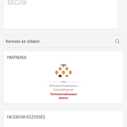
PARTNEREK
FACEBOOK KÖZÖSSÉG