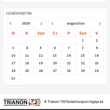
ESEMÉNYNAPTÁR
2026
augusztus
H
K
Sze
Cs
P
Szo
V
1
2
3
4
5
6
7
8
9
10
11
12
13
14
15
16
17
18
19
20
21
22
23
24
25
26
27
28
29
30
31
A Trianon 100 Kutatócsoport logója az