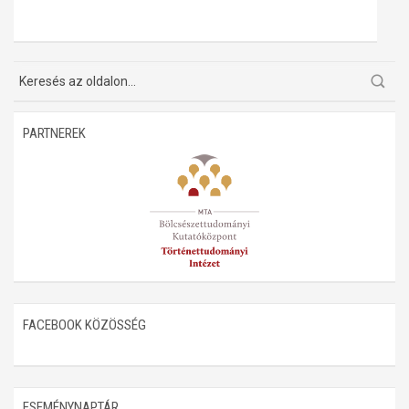
PARTNEREK
FACEBOOK KÖZÖSSÉG
ESEMÉNYNAPTÁR