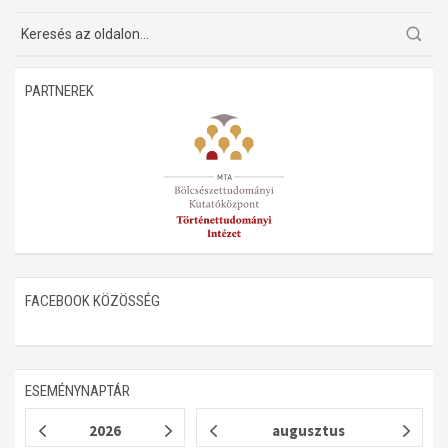
PARTNEREK
FACEBOOK KÖZÖSSÉG
ESEMÉNYNAPTÁR
2026
augusztus