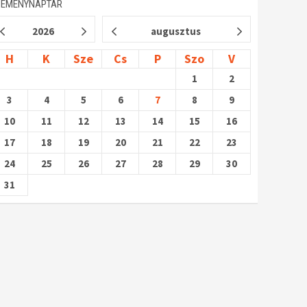
SEMÉNYNAPTÁR
2026
augusztus
H
K
Sze
Cs
P
Szo
V
1
2
3
4
5
6
7
8
9
10
11
12
13
14
15
16
17
18
19
20
21
22
23
24
25
26
27
28
29
30
31