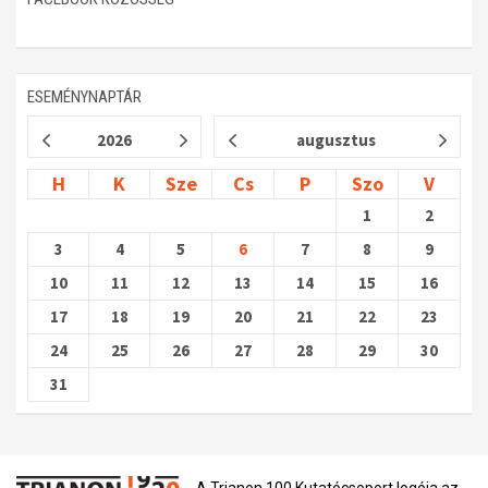
ESEMÉNYNAPTÁR
2026
augusztus
H
K
Sze
Cs
P
Szo
V
1
2
3
4
5
6
7
8
9
10
11
12
13
14
15
16
17
18
19
20
21
22
23
24
25
26
27
28
29
30
31