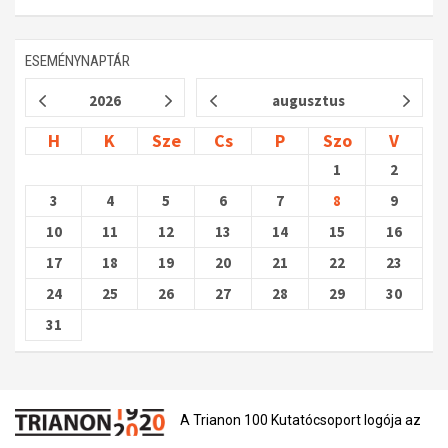
ESEMÉNYNAPTÁR
2026
augusztus
H
K
Sze
Cs
P
Szo
V
1
2
3
4
5
6
7
8
9
10
11
12
13
14
15
16
17
18
19
20
21
22
23
24
25
26
27
28
29
30
31
A Trianon 100 Kutatócsoport logója az