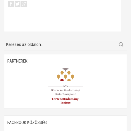
PARTNEREK
FACEBOOK KÖZÖSSÉG