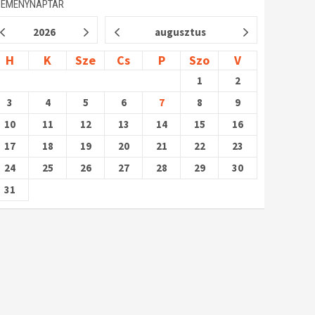
SEMÉNYNAPTÁR
2026
augusztus
H
K
Sze
Cs
P
Szo
V
1
2
3
4
5
6
7
8
9
10
11
12
13
14
15
16
17
18
19
20
21
22
23
24
25
26
27
28
29
30
31