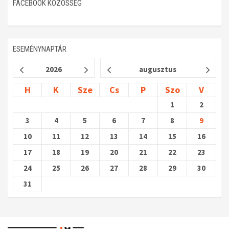
FACEBOOK KÖZÖSSÉG
ESEMÉNYNAPTÁR
2026
augusztus
H
K
Sze
Cs
P
Szo
V
1
2
3
4
5
6
7
8
9
10
11
12
13
14
15
16
17
18
19
20
21
22
23
24
25
26
27
28
29
30
31