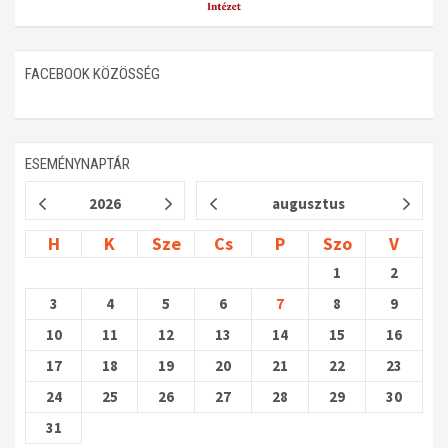
FACEBOOK KÖZÖSSÉG
ESEMÉNYNAPTÁR
2026
augusztus
H
K
Sze
Cs
P
Szo
V
1
2
3
4
5
6
7
8
9
10
11
12
13
14
15
16
17
18
19
20
21
22
23
24
25
26
27
28
29
30
31