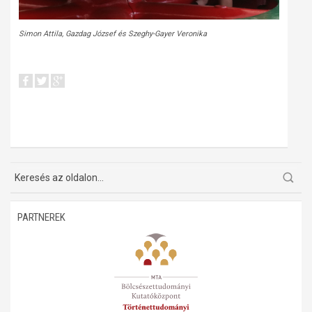
Simon Attila, Gazdag József és Szeghy-Gayer Veronika
PARTNEREK