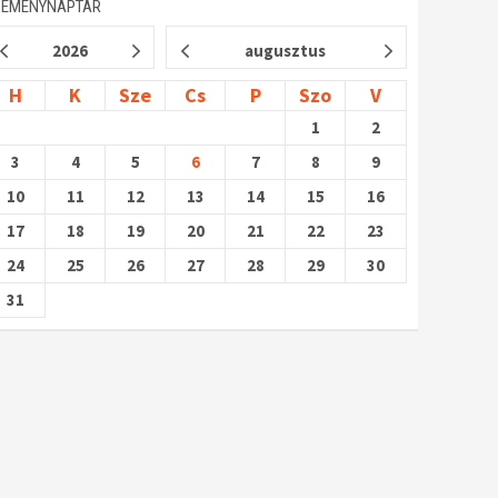
SEMÉNYNAPTÁR
2026
augusztus
H
K
Sze
Cs
P
Szo
V
1
2
3
4
5
6
7
8
9
10
11
12
13
14
15
16
17
18
19
20
21
22
23
24
25
26
27
28
29
30
31