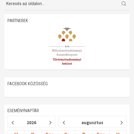
PARTNEREK
FACEBOOK KÖZÖSSÉG
ESEMÉNYNAPTÁR
2026
augusztus