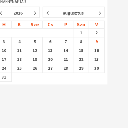
SEMÉNYNAPTÁR
2026
augusztus
H
K
Sze
Cs
P
Szo
V
1
2
3
4
5
6
7
8
9
10
11
12
13
14
15
16
17
18
19
20
21
22
23
24
25
26
27
28
29
30
31