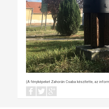
(A fényképeket Zahorán Csaba készítette, az infor