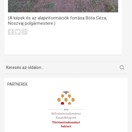
(A képek és az alapinformációk forrása Bóta Géza,
Noszvaj polgármestere.)
PARTNEREK