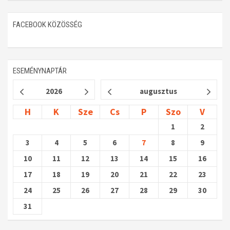
FACEBOOK KÖZÖSSÉG
ESEMÉNYNAPTÁR
2026
augusztus
H
K
Sze
Cs
P
Szo
V
1
2
3
4
5
6
7
8
9
10
11
12
13
14
15
16
17
18
19
20
21
22
23
24
25
26
27
28
29
30
31