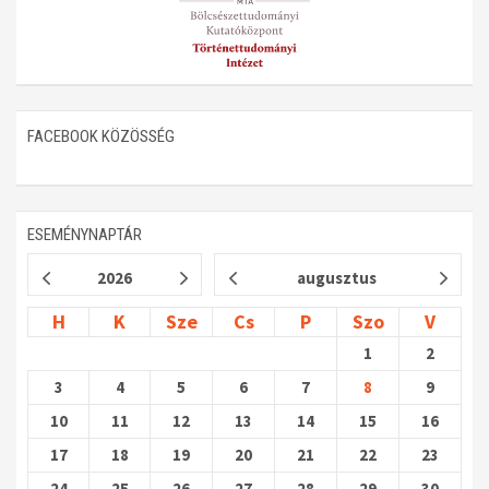
FACEBOOK KÖZÖSSÉG
ESEMÉNYNAPTÁR
2026
augusztus
H
K
Sze
Cs
P
Szo
V
1
2
3
4
5
6
7
8
9
10
11
12
13
14
15
16
17
18
19
20
21
22
23
24
25
26
27
28
29
30